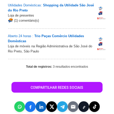
Utilidades Domésticas:
Shopping da Utilidade São José
do Rio Preto
Loja de presentes
(1) comentário(s)
Aberto 24 horas :
Trio Peças Comércio Utilidades
Domésticas
Loja de móveis na Região Administrativa de São José do
Rio Preto, São Paulo
Total de registros:
3 resultados encontrados
COMPARTILHAR REDES SOCIAIS