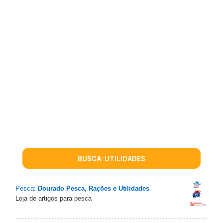
BUSCA: UTILIDADES
Pesca:
Dourado Pesca, Rações e Utilidades
Loja de artigos para pesca