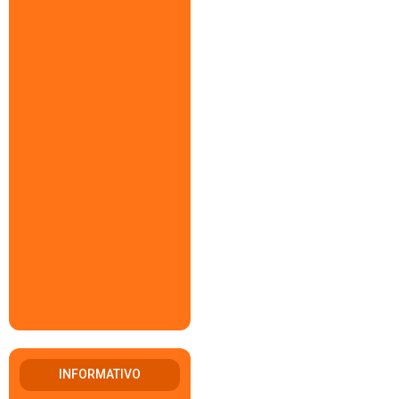
INFORMATIVO