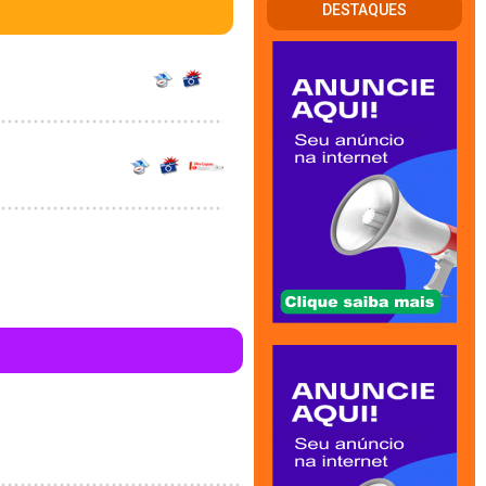
DESTAQUES