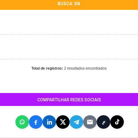
BUSCA: SN
Total de registros:
2 resultados encontrados
COMPARTILHAR REDES SOCIAIS