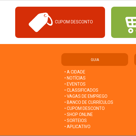
CUPOM DESCONTO
GUIA
• A CIDADE
• NOTÍCIAS
• EVENTOS
• CLASSIFICADOS
• VAGAS DE EMPREGO
• BANCO DE CURRÍCULOS
• CUPOM DESCONTO
• SHOP ONLINE
• SORTEIOS
• APLICATIVO