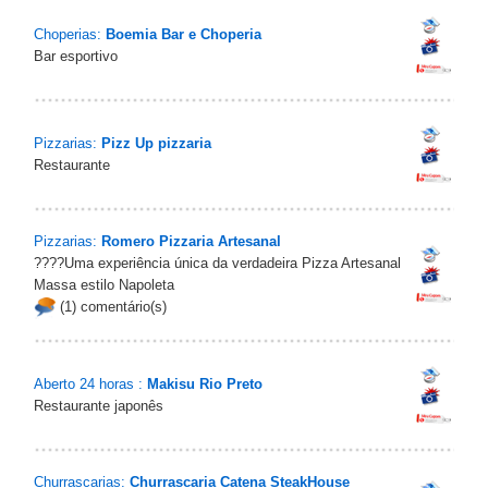
Choperias:
Boemia Bar e Choperia
Bar esportivo
Pizzarias:
Pizz Up pizzaria
Restaurante
Pizzarias:
Romero Pizzaria Artesanal
????Uma experiência única da verdadeira Pizza Artesanal
Massa estilo Napoleta
(1) comentário(s)
Aberto 24 horas :
Makisu Rio Preto
Restaurante japonês
Churrascarias:
Churrascaria Catena SteakHouse