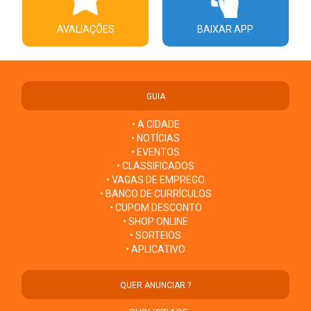
AVALIAÇÕES
BAIXAR APP
GUIA
• A CIDADE
• NOTÍCIAS
• EVENTOS
• CLASSIFICADOS
• VAGAS DE EMPREGO
• BANCO DE CURRÍCULOS
• CUPOM DESCONTO
• SHOP ONLINE
• SORTEIOS
• APLICATIVO
QUER ANUNCIAR ?