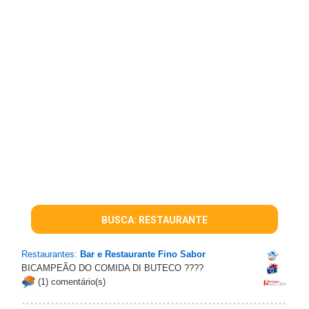
BUSCA: RESTAURANTE
Restaurantes:
Bar e Restaurante Fino Sabor
BICAMPEÃO DO COMIDA DI BUTECO ????
(1) comentário(s)