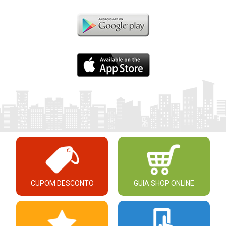
CUPOM DESCONTO
GUIA SHOP ONLINE