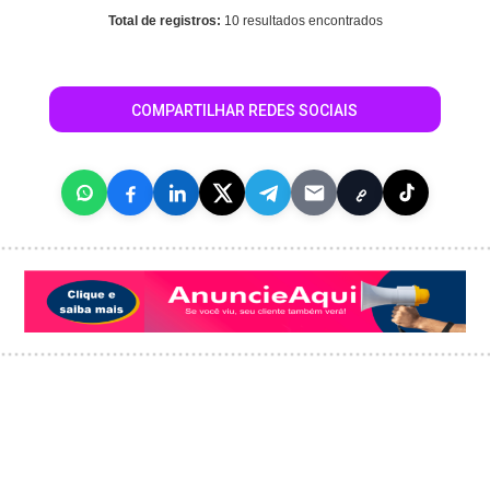
Total de registros:
10 resultados encontrados
COMPARTILHAR REDES SOCIAIS