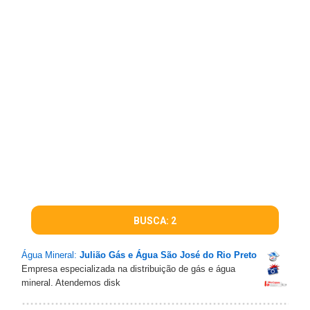
BUSCA: 2
Água Mineral:
Julião Gás e Água São José do Rio Preto
Empresa especializada na distribuição de gás e água
mineral. Atendemos disk