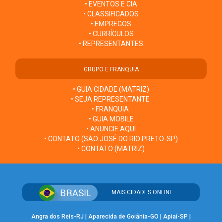
• EVENTOS E CIA
• CLASSIFICADOS
• EMPREGOS
• CURRÍCULOS
• REPRESENTANTES
GRUPO E FRANQUIA
• GUIA CIDADE (MATRIZ)
• SEJA REPRESENTANTE
• FRANQUIA
• GUIA MOBILE
• ANUNCIE AQUI
• CONTATO (SÃO JOSÉ DO RIO PRETO-SP)
• CONTATO (MATRIZ)
MAIS CIDADES ONLINE
Angra dos Reis-RJ
|
Aparecida de Goiânia-GO
|
Apiaí-SP
|