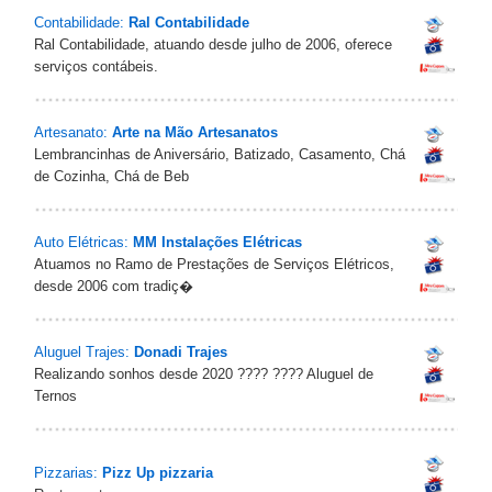
Contabilidade:
Ral Contabilidade
Ral Contabilidade, atuando desde julho de 2006, oferece
serviços contábeis.
Artesanato:
Arte na Mão Artesanatos
Lembrancinhas de Aniversário, Batizado, Casamento, Chá
de Cozinha, Chá de Beb
Auto Elétricas:
MM Instalações Elétricas
Atuamos no Ramo de Prestações de Serviços Elétricos,
desde 2006 com tradiç�
Aluguel Trajes:
Donadi Trajes
Realizando sonhos desde 2020 ???? ???? Aluguel de
Ternos
Pizzarias:
Pizz Up pizzaria