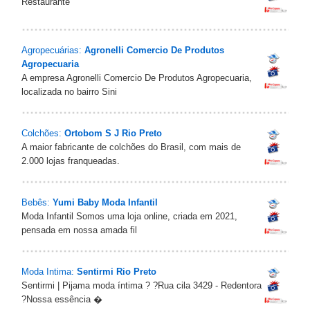
Restaurante
Agropecuárias:
Agronelli Comercio De Produtos
Agropecuaria
A empresa Agronelli Comercio De Produtos Agropecuaria,
localizada no bairro Sini
Colchões:
Ortobom S J Rio Preto
A maior fabricante de colchões do Brasil, com mais de
2.000 lojas franqueadas.
Bebês:
Yumi Baby Moda Infantil
Moda Infantil Somos uma loja online, criada em 2021,
pensada em nossa amada fil
Moda Intima:
Sentirmi Rio Preto
Sentirmi | Pijama moda íntima ? ?Rua cila 3429 - Redentora
?Nossa essência �