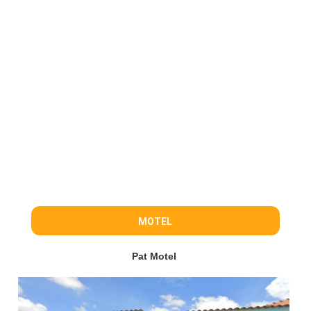
MOTEL
Pat Motel