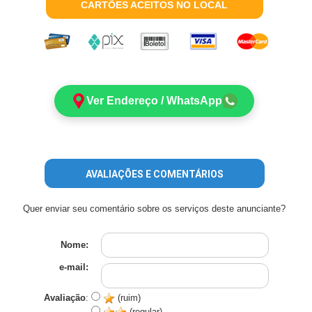
CARTÕES ACEITOS NO LOCAL
Ver Endereço / WhatsApp
AVALIAÇÕES E COMENTÁRIOS
Quer enviar seu comentário sobre os serviços deste anunciante?
Nome:
e-mail:
Avaliação
:
(ruim)
(regular)