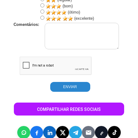
(bom)
(ótimo)
(excelente)
Comentários:
COMPARTILHAR REDES SOCIAIS