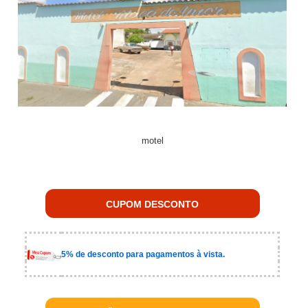
motel
CUPOM DESCONTO
5% de desconto para pagamentos à vista.