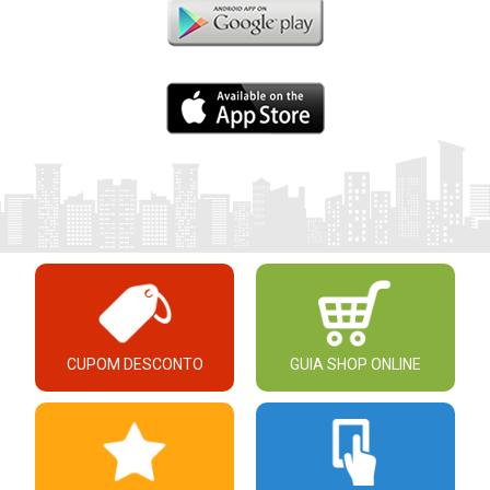
CUPOM DESCONTO
GUIA SHOP ONLINE