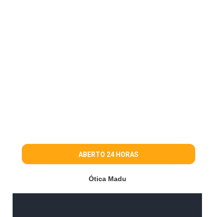
ABERTO 24 HORAS
Ótica Madu