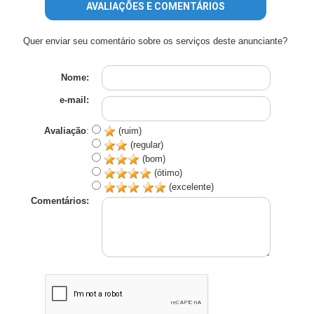
AVALIAÇÕES E COMENTÁRIOS
Quer enviar seu comentário sobre os serviços deste anunciante?
Nome:
e-mail:
Avaliação
:
(ruim)
(regular)
(bom)
(ótimo)
(excelente)
Comentários: