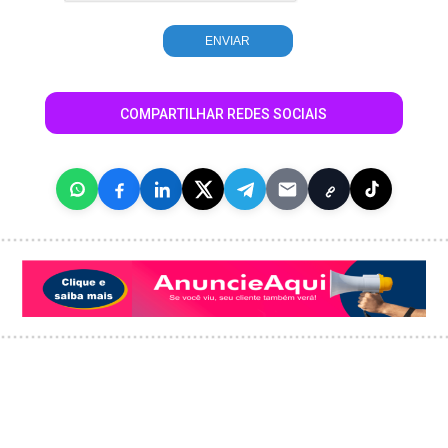
COMPARTILHAR REDES SOCIAIS