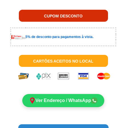
CUPOM DESCONTO
5% de desconto para pagamentos à vista.
CARTÕES ACEITOS NO LOCAL
Ver Endereço / WhatsApp