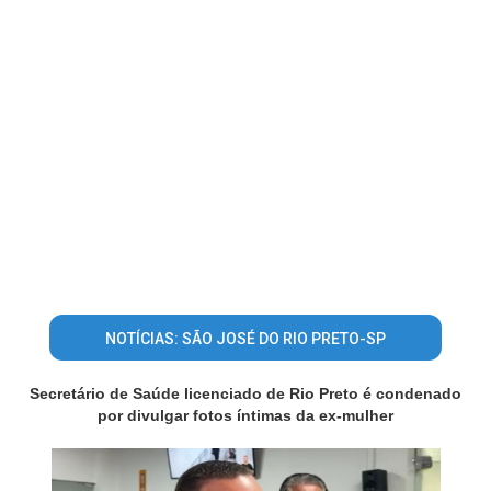
NOTÍCIAS: SÃO JOSÉ DO RIO PRETO-SP
Secretário de Saúde licenciado de Rio Preto é condenado
por divulgar fotos íntimas da ex-mulher