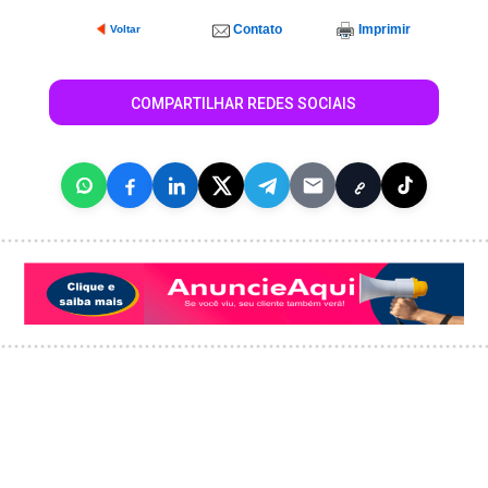
Contato
Imprimir
Voltar
COMPARTILHAR REDES SOCIAIS