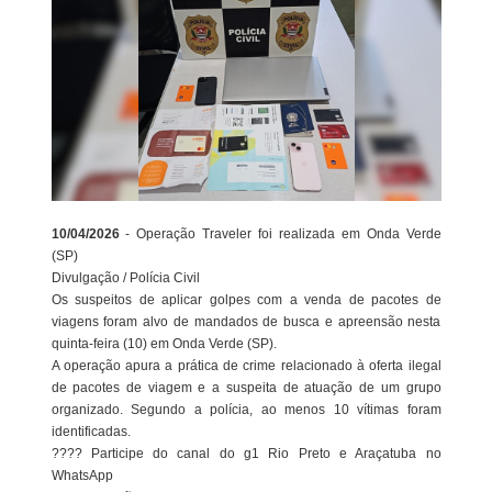
10/04/2026
- Operação Traveler foi realizada em Onda Verde
(SP)
Divulgação / Polícia Civil
Os suspeitos de aplicar golpes com a venda de pacotes de
viagens foram alvo de mandados de busca e apreensão nesta
quinta-feira (10) em Onda Verde (SP).
A operação apura a prática de crime relacionado à oferta ilegal
de pacotes de viagem e a suspeita de atuação de um grupo
organizado. Segundo a polícia, ao menos 10 vítimas foram
identificadas.
???? Participe do canal do g1 Rio Preto e Araçatuba no
WhatsApp