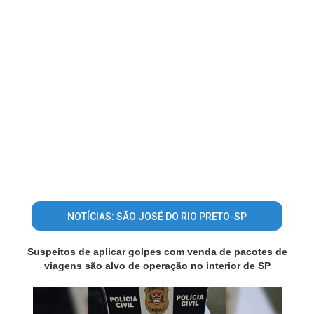
NOTÍCIAS: SÃO JOSÉ DO RIO PRETO-SP
Suspeitos de aplicar golpes com venda de pacotes de
viagens são alvo de operação no interior de SP