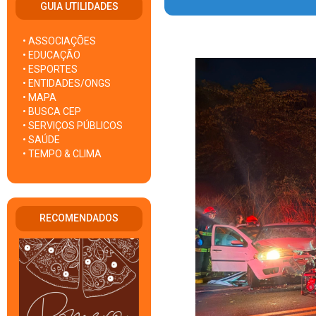
GUIA UTILIDADES
• ASSOCIAÇÕES
• EDUCAÇÃO
• ESPORTES
• ENTIDADES/ONGS
• MAPA
• BUSCA CEP
• SERVIÇOS PÚBLICOS
• SAÚDE
• TEMPO & CLIMA
RECOMENDADOS