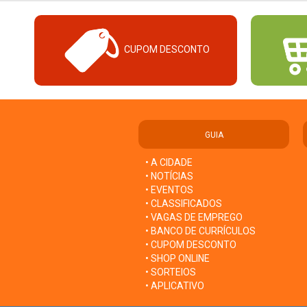
CUPOM DESCONTO
GUIA
• A CIDADE
• NOTÍCIAS
• EVENTOS
• CLASSIFICADOS
• VAGAS DE EMPREGO
• BANCO DE CURRÍCULOS
• CUPOM DESCONTO
• SHOP ONLINE
• SORTEIOS
• APLICATIVO