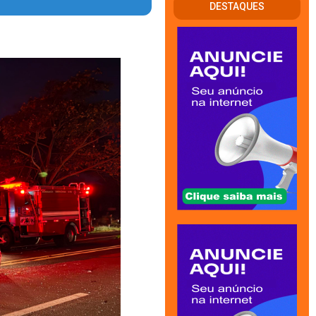
DESTAQUES