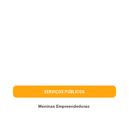
SERVIÇOS PÚBLICOS
Meninas Empreendedoras