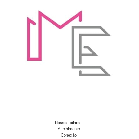
Nossos pilares:
Acolhimento
Conexão