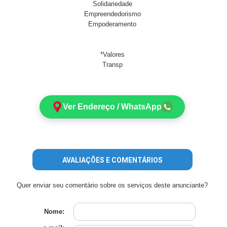
Solidariedade
Empreendedorismo
Empoderamento
*Valores
Transp
Ver Endereço / WhatsApp
AVALIAÇÕES E COMENTÁRIOS
Quer enviar seu comentário sobre os serviços deste anunciante?
Nome: