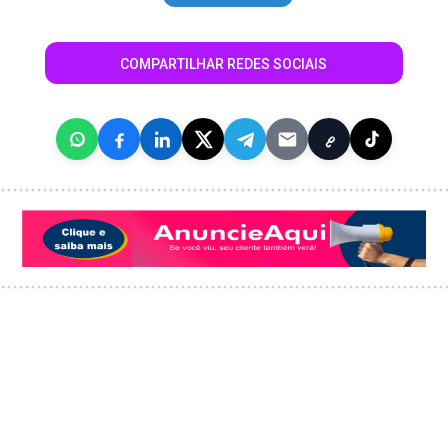
COMPARTILHAR REDES SOCIAIS