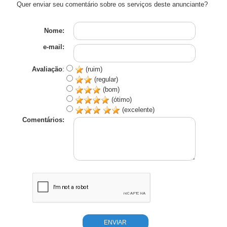
Quer enviar seu comentário sobre os serviços deste anunciante?
Nome:
e-mail:
Avaliação
:
(ruim)
(regular)
(bom)
(ótimo)
(excelente)
Comentários: