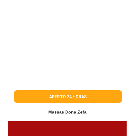
ABERTO 24 HORAS
Massas Dona Zefa