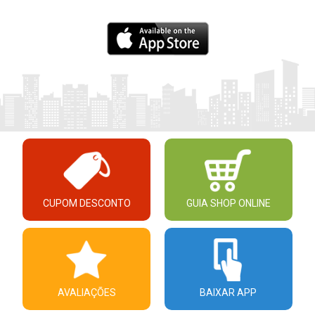
CUPOM DESCONTO
GUIA SHOP ONLINE
AVALIAÇÕES
BAIXAR APP