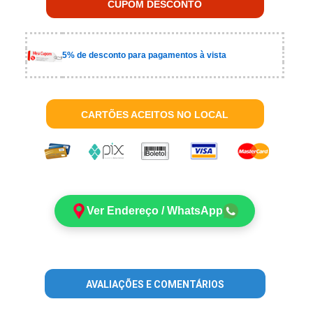
CUPOM DESCONTO
5% de desconto para pagamentos à vista
CARTÕES ACEITOS NO LOCAL
Ver Endereço / WhatsApp
AVALIAÇÕES E COMENTÁRIOS