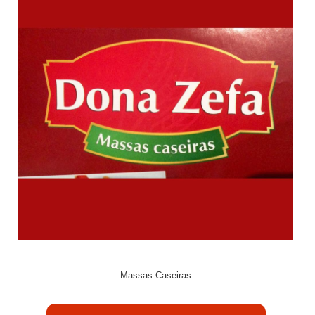
Massas Caseiras