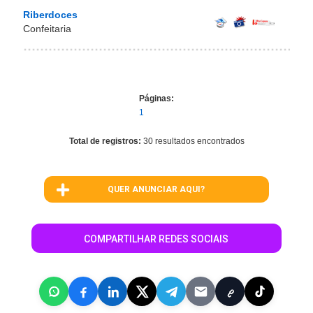
Riberdoces
Confeitaria
Páginas:
1
Total de registros:
30 resultados encontrados
QUER ANUNCIAR AQUI?
COMPARTILHAR REDES SOCIAIS