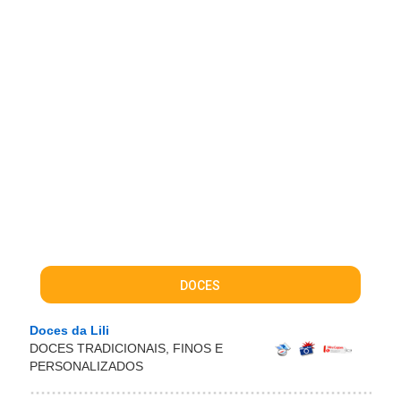
DOCES
Doces da Lili
DOCES TRADICIONAIS, FINOS E
PERSONALIZADOS