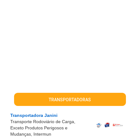
TRANSPORTADORAS
Transportadora Janini
Transporte Rodoviário de Carga,
Exceto Produtos Perigosos e
Mudanças, Intermun