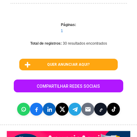
Páginas:
1
Total de registros:
30 resultados encontrados
QUER ANUNCIAR AQUI?
COMPARTILHAR REDES SOCIAIS