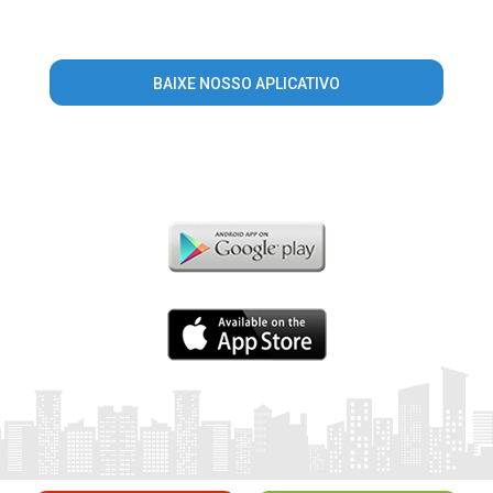
BAIXE NOSSO APLICATIVO