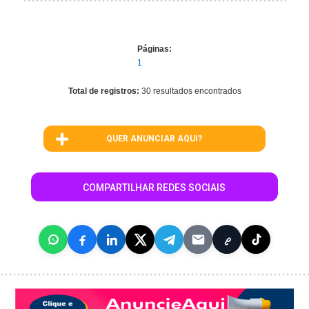
Páginas:
1
Total de registros:
30 resultados encontrados
QUER ANUNCIAR AQUI?
COMPARTILHAR REDES SOCIAIS