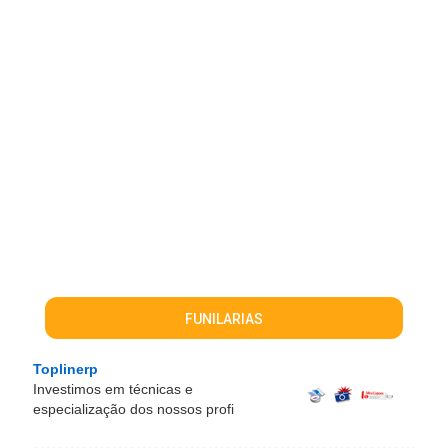
FUNILARIAS
Toplinerp
Investimos em técnicas e
especialização dos nossos profi