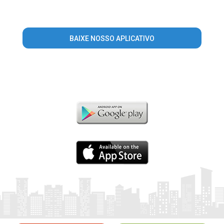
BAIXE NOSSO APLICATIVO