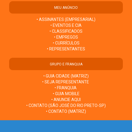
MEU ANÚNCIO
• ASSINANTES (EMPRESARIAL)
• EVENTOS E CIA
• CLASSIFICADOS
• EMPREGOS
• CURRÍCULOS
• REPRESENTANTES
GRUPO E FRANQUIA
• GUIA CIDADE (MATRIZ)
• SEJA REPRESENTANTE
• FRANQUIA
• GUIA MOBILE
• ANUNCIE AQUI
• CONTATO (SÃO JOSÉ DO RIO PRETO-SP)
• CONTATO (MATRIZ)