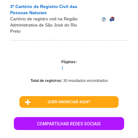
3º Cartório de Registro Civil das
Pessoas Naturais
Cartório de registro civil na Região
Administrativa de São José do Rio
Preto
Páginas:
1
Total de registros:
30 resultados encontrados
QUER ANUNCIAR AQUI?
COMPARTILHAR REDES SOCIAIS