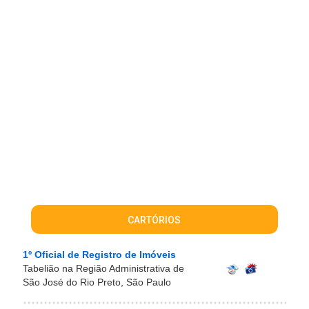
CARTÓRIOS
1º Oficial de Registro de Imóveis
Tabelião na Região Administrativa de
São José do Rio Preto, São Paulo