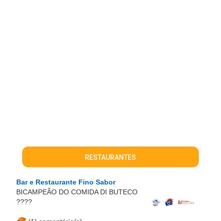
RESTAURANTES
Bar e Restaurante Fino Sabor
BICAMPEÃO DO COMIDA DI BUTECO
????