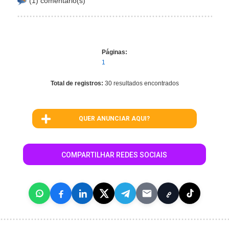
(1) comentário(s)
Páginas:
1
Total de registros:
30 resultados encontrados
QUER ANUNCIAR AQUI?
COMPARTILHAR REDES SOCIAIS