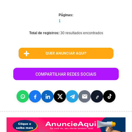
Páginas:
1
Total de registros:
30 resultados encontrados
QUER ANUNCIAR AQUI?
COMPARTILHAR REDES SOCIAIS