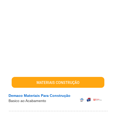
MATERIAIS CONSTRUÇÃO
Demaco Materiais Para Construção
Basico ao Acabamento