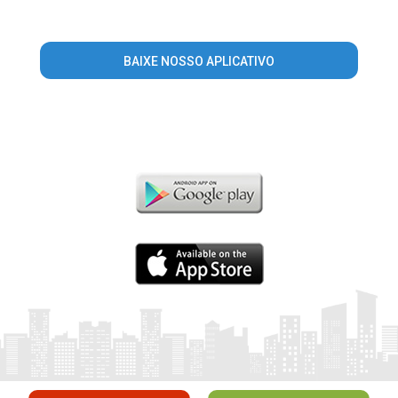
BAIXE NOSSO APLICATIVO