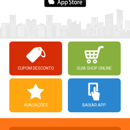
CUPOM DESCONTO
GUIA SHOP ONLINE
AVALIAÇÕES
BAIXAR APP