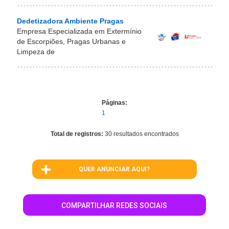
Dedetizadora Ambiente Pragas
Empresa Especializada em Extermínio
de Escorpiões, Pragas Urbanas e
Limpeza de
Páginas:
1
Total de registros:
30 resultados encontrados
QUER ANUNCIAR AQUI?
COMPARTILHAR REDES SOCIAIS