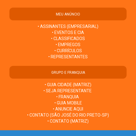
MEU ANÚNCIO
• ASSINANTES (EMPRESARIAL)
• EVENTOS E CIA
• CLASSIFICADOS
• EMPREGOS
• CURRÍCULOS
• REPRESENTANTES
GRUPO E FRANQUIA
• GUIA CIDADE (MATRIZ)
• SEJA REPRESENTANTE
• FRANQUIA
• GUIA MOBILE
• ANUNCIE AQUI
• CONTATO (SÃO JOSÉ DO RIO PRETO-SP)
• CONTATO (MATRIZ)