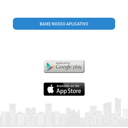
BAIXE NOSSO APLICATIVO