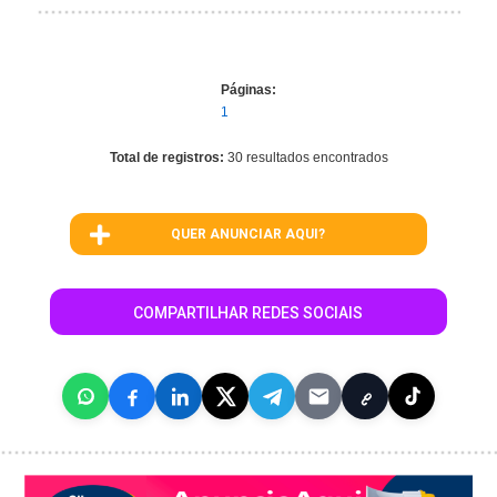
Páginas:
1
Total de registros:
30 resultados encontrados
QUER ANUNCIAR AQUI?
COMPARTILHAR REDES SOCIAIS