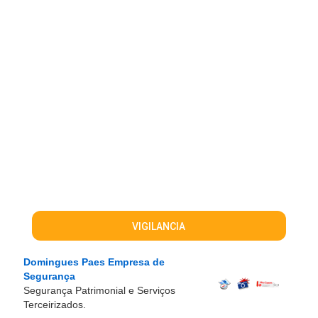
VIGILANCIA
Domingues Paes Empresa de
Segurança
Segurança Patrimonial e Serviços
Terceirizados.