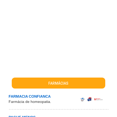
FARMÁCIAS
FARMACIA CONFIANCA
Farmácia de homeopatia.