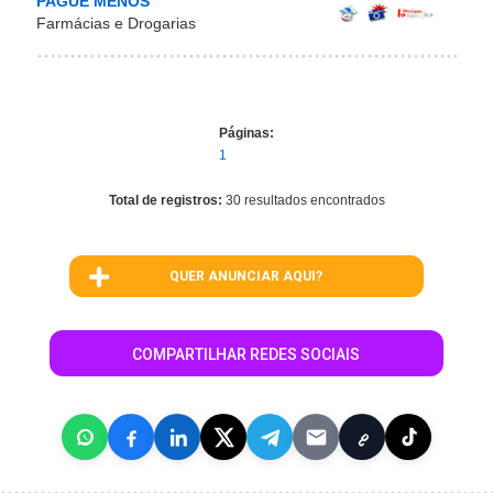
PAGUE MENOS
Farmácias e Drogarias
Páginas:
1
Total de registros:
30 resultados encontrados
QUER ANUNCIAR AQUI?
COMPARTILHAR REDES SOCIAIS