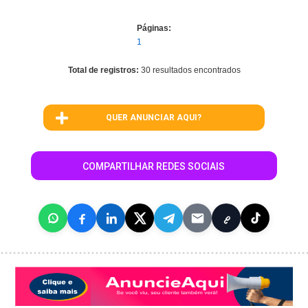
Páginas:
1
Total de registros:
30 resultados encontrados
QUER ANUNCIAR AQUI?
COMPARTILHAR REDES SOCIAIS