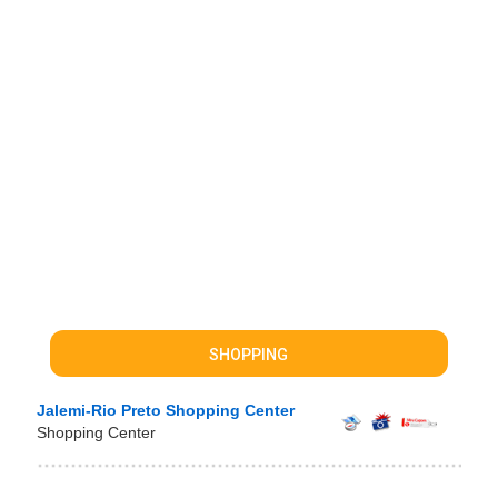
SHOPPING
Jalemi-Rio Preto Shopping Center
Shopping Center