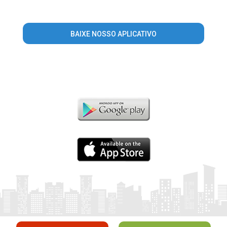
BAIXE NOSSO APLICATIVO