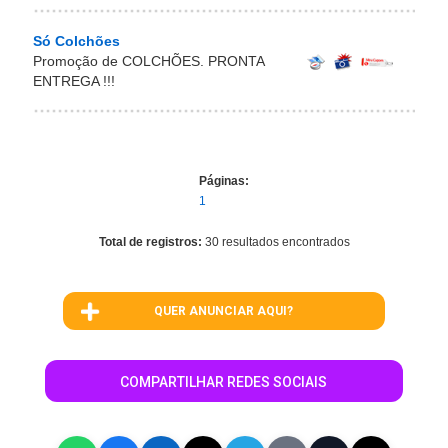
Só Colchões
Promoção de COLCHÕES. PRONTA
ENTREGA !!!
Páginas:
1
Total de registros:
30 resultados encontrados
QUER ANUNCIAR AQUI?
COMPARTILHAR REDES SOCIAIS