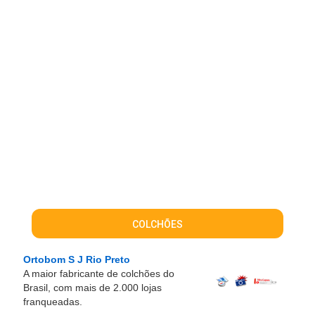
COLCHÕES
Ortobom S J Rio Preto
A maior fabricante de colchões do
Brasil, com mais de 2.000 lojas
franqueadas.