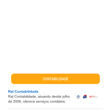
CONTABILIDADE
Ral Contabilidade
Ral Contabilidade, atuando desde julho
de 2006, oferece serviços contábeis.