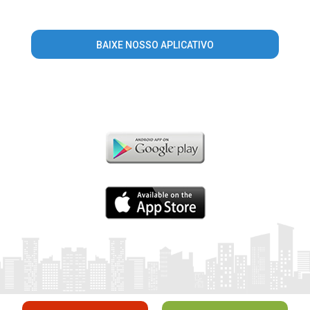
BAIXE NOSSO APLICATIVO