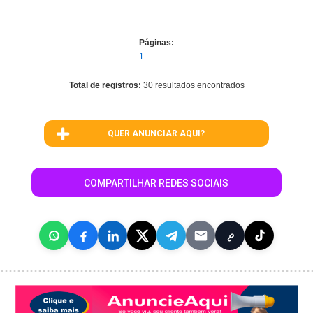
Páginas:
1
Total de registros:
30 resultados encontrados
QUER ANUNCIAR AQUI?
COMPARTILHAR REDES SOCIAIS