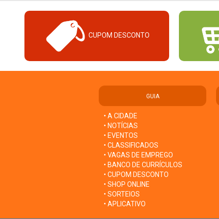
CUPOM DESCONTO
GUIA
• A CIDADE
• NOTÍCIAS
• EVENTOS
• CLASSIFICADOS
• VAGAS DE EMPREGO
• BANCO DE CURRÍCULOS
• CUPOM DESCONTO
• SHOP ONLINE
• SORTEIOS
• APLICATIVO