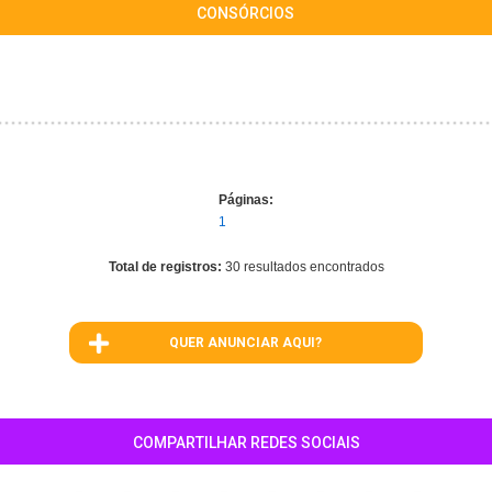
CONSÓRCIOS
Páginas:
1
Total de registros:
30 resultados encontrados
QUER ANUNCIAR AQUI?
COMPARTILHAR REDES SOCIAIS