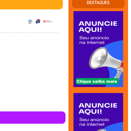
DESTAQUES