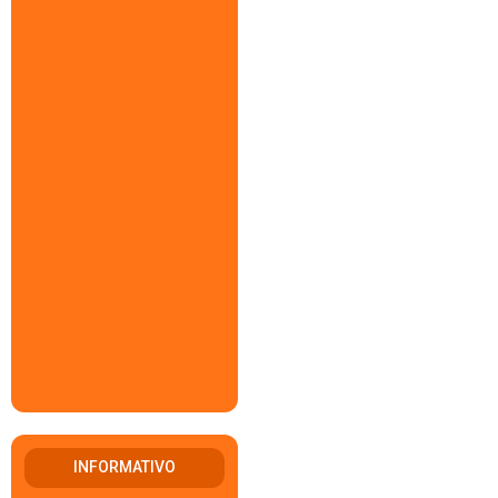
INFORMATIVO