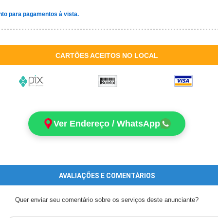
to para pagamentos à vista.
CARTÕES ACEITOS NO LOCAL
Ver Endereço / WhatsApp
AVALIAÇÕES E COMENTÁRIOS
Quer enviar seu comentário sobre os serviços deste anunciante?