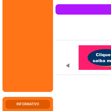
INFORMATIVO