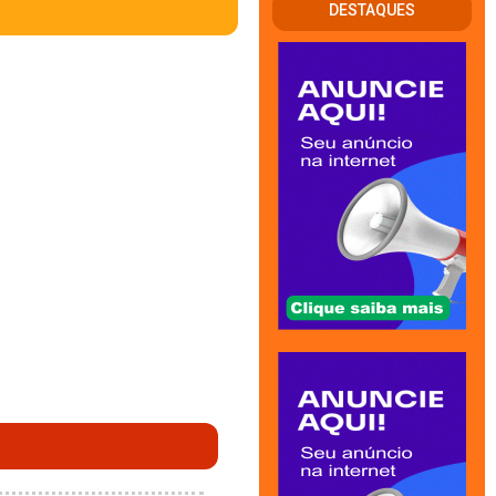
DESTAQUES