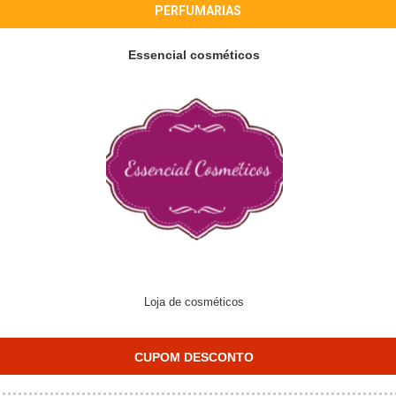
PERFUMARIAS
Essencial cosméticos
Loja de cosméticos
CUPOM DESCONTO