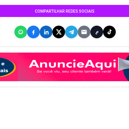
COMPARTILHAR REDES SOCIAIS