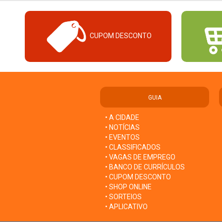
CUPOM DESCONTO
GUIA
• A CIDADE
• NOTÍCIAS
• EVENTOS
• CLASSIFICADOS
• VAGAS DE EMPREGO
• BANCO DE CURRÍCULOS
• CUPOM DESCONTO
• SHOP ONLINE
• SORTEIOS
• APLICATIVO