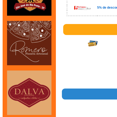
5% de descon