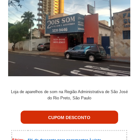
Loja de aparelhos de som na Região Administrativa de São José
do Rio Preto, São Paulo
CUPOM DESCONTO