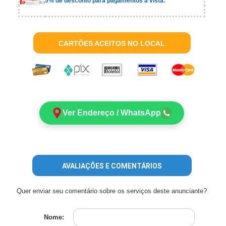
5% de desconto para pagamentos à vista.
CARTÕES ACEITOS NO LOCAL
Ver Endereço / WhatsApp
AVALIAÇÕES E COMENTÁRIOS
Quer enviar seu comentário sobre os serviços deste anunciante?
Nome: