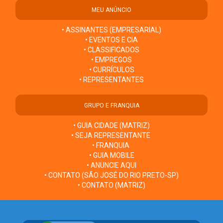
MEU ANÚNCIO
• ASSINANTES (EMPRESARIAL)
• EVENTOS E CIA
• CLASSIFICADOS
• EMPREGOS
• CURRÍCULOS
• REPRESENTANTES
GRUPO E FRANQUIA
• GUIA CIDADE (MATRIZ)
• SEJA REPRESENTANTE
• FRANQUIA
• GUIA MOBILE
• ANUNCIE AQUI
• CONTATO (SÃO JOSÉ DO RIO PRETO-SP)
• CONTATO (MATRIZ)