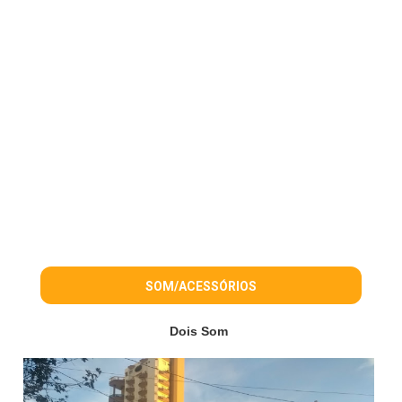
SOM/ACESSÓRIOS
Dois Som