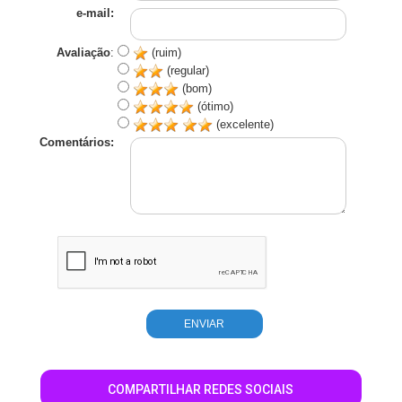
e-mail:
Avaliação
:
(ruim)
(regular)
(bom)
(ótimo)
(excelente)
Comentários:
COMPARTILHAR REDES SOCIAIS