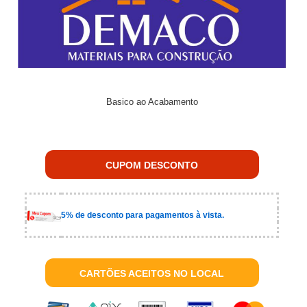
Basico ao Acabamento
CUPOM DESCONTO
5% de desconto para pagamentos à vista.
CARTÕES ACEITOS NO LOCAL