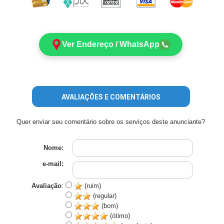
Ver Endereço / WhatsApp
AVALIAÇÕES E COMENTÁRIOS
Quer enviar seu comentário sobre os serviços deste anunciante?
Nome:
e-mail:
Avaliação
:
(ruim)
(regular)
(bom)
(ótimo)