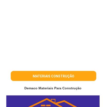
MATERIAIS CONSTRUÇÃO
Demaco Materiais Para Construção