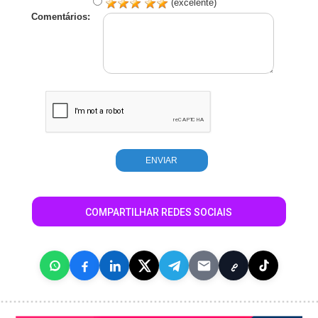
(excelente)
Comentários:
COMPARTILHAR REDES SOCIAIS