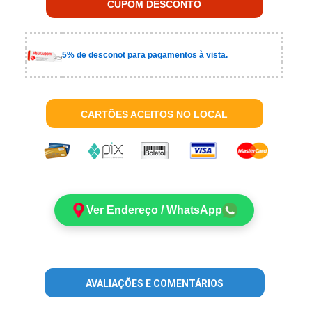
CUPOM DESCONTO
5% de desconot para pagamentos à vista.
CARTÕES ACEITOS NO LOCAL
Ver Endereço / WhatsApp
AVALIAÇÕES E COMENTÁRIOS