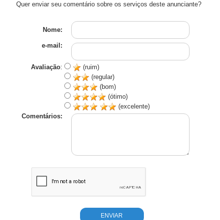
Quer enviar seu comentário sobre os serviços deste anunciante?
Nome:
e-mail:
Avaliação
:
(ruim)
(regular)
(bom)
(ótimo)
(excelente)
Comentários: