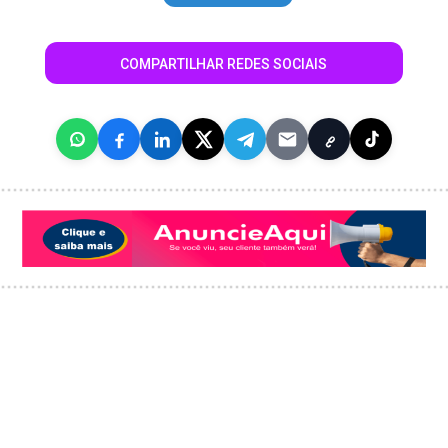
COMPARTILHAR REDES SOCIAIS