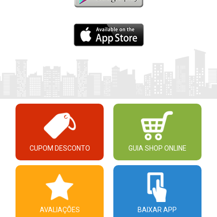
CUPOM DESCONTO
GUIA SHOP ONLINE
AVALIAÇÕES
BAIXAR APP