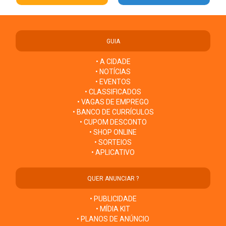
GUIA
• A CIDADE
• NOTÍCIAS
• EVENTOS
• CLASSIFICADOS
• VAGAS DE EMPREGO
• BANCO DE CURRÍCULOS
• CUPOM DESCONTO
• SHOP ONLINE
• SORTEIOS
• APLICATIVO
QUER ANUNCIAR ?
• PUBLICIDADE
• MÍDIA KIT
• PLANOS DE ANÚNCIO