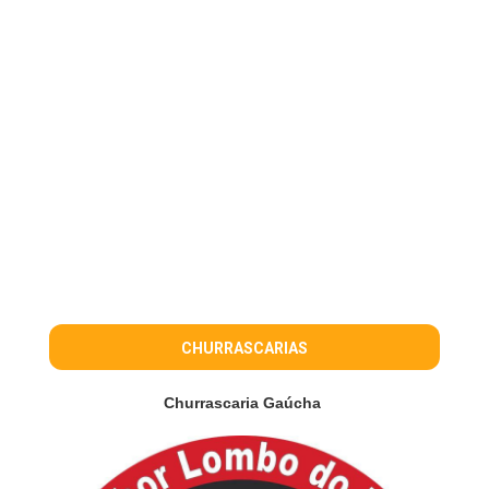
CHURRASCARIAS
Churrascaria Gaúcha