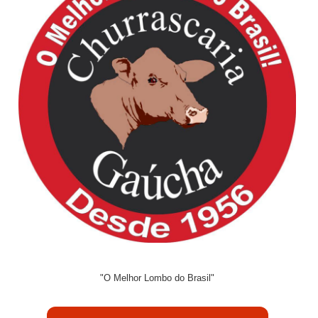
"O Melhor Lombo do Brasil"