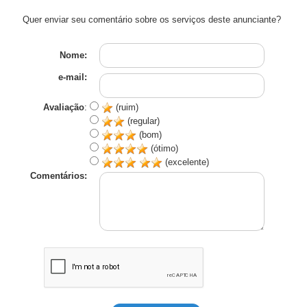
Quer enviar seu comentário sobre os serviços deste anunciante?
Nome:
e-mail:
Avaliação
:
(ruim)
(regular)
(bom)
(ótimo)
(excelente)
Comentários: