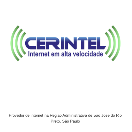
Provedor de internet na Região Administrativa de São José do Rio
Preto, São Paulo