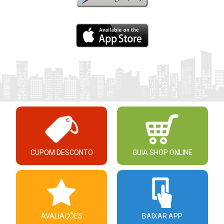
CUPOM DESCONTO
GUIA SHOP ONLINE
AVALIAÇÕES
BAIXAR APP