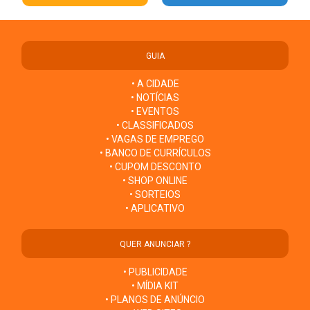
GUIA
• A CIDADE
• NOTÍCIAS
• EVENTOS
• CLASSIFICADOS
• VAGAS DE EMPREGO
• BANCO DE CURRÍCULOS
• CUPOM DESCONTO
• SHOP ONLINE
• SORTEIOS
• APLICATIVO
QUER ANUNCIAR ?
• PUBLICIDADE
• MÍDIA KIT
• PLANOS DE ANÚNCIO