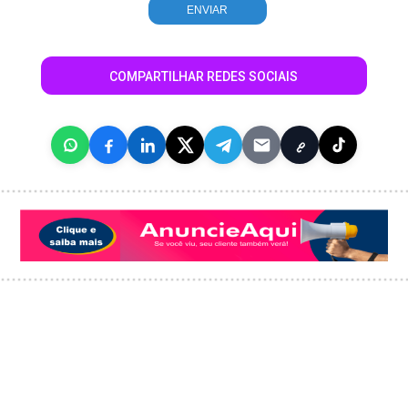
COMPARTILHAR REDES SOCIAIS