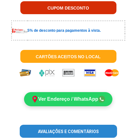
CUPOM DESCONTO
5% de desconto para pagamentos à vista.
CARTÕES ACEITOS NO LOCAL
Ver Endereço / WhatsApp
AVALIAÇÕES E COMENTÁRIOS