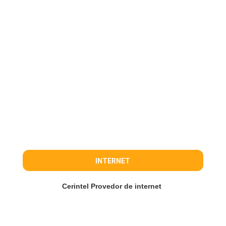
INTERNET
Cerintel Provedor de internet