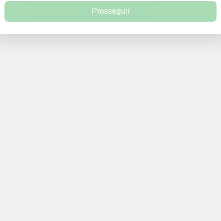
Prosseguir